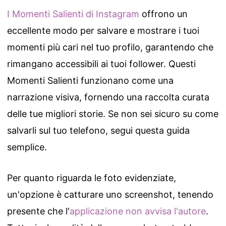
I Momenti Salienti di Instagram
offrono un
eccellente modo per salvare e mostrare i tuoi
momenti più cari nel tuo profilo, garantendo che
rimangano accessibili ai tuoi follower. Questi
Momenti Salienti funzionano come una
narrazione visiva, fornendo una raccolta curata
delle tue migliori storie. Se non sei sicuro su come
salvarli sul tuo telefono, segui questa guida
semplice.
Per quanto riguarda le foto evidenziate,
un'opzione è catturare uno screenshot, tenendo
presente che l'
applicazione non avvisa l'autore
.