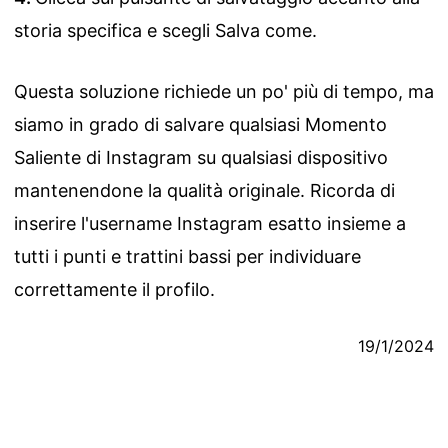
storia specifica e scegli Salva come.
Questa soluzione richiede un po' più di tempo, ma
siamo in grado di salvare qualsiasi Momento
Saliente di Instagram su qualsiasi dispositivo
mantenendone la qualità originale. Ricorda di
inserire l'username Instagram esatto insieme a
tutti i punti e trattini bassi per individuare
correttamente il profilo.
19/1/2024