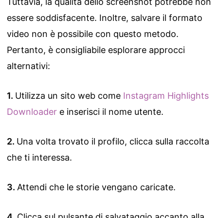
Tuttavia, la qualità dello screenshot potrebbe non
essere soddisfacente. Inoltre, salvare il formato
video non è possibile con questo metodo.
Pertanto, è consigliabile esplorare approcci
alternativi:
Utilizza un sito web come
Instagram Highlights
Downloader
e inserisci il nome utente.
Una volta trovato il profilo, clicca sulla raccolta
che ti interessa.
Attendi che le storie vengano caricate.
Clicca sul pulsante di salvataggio accanto alla