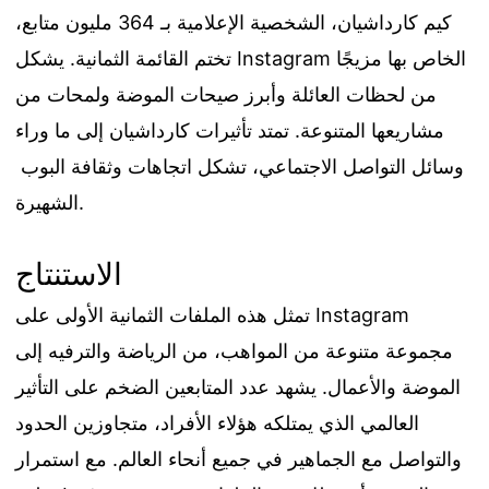
كيم كارداشيان، الشخصية الإعلامية بـ 364 مليون متابع،
تختم القائمة الثمانية. يشكل Instagram الخاص بها مزيجًا
من لحظات العائلة وأبرز صيحات الموضة ولمحات من
مشاريعها المتنوعة. تمتد تأثيرات كارداشيان إلى ما وراء
وسائل التواصل الاجتماعي، تشكل اتجاهات وثقافة البوب ​​
الشهيرة.
الاستنتاج
تمثل هذه الملفات الثمانية الأولى على Instagram
مجموعة متنوعة من المواهب، من الرياضة والترفيه إلى
الموضة والأعمال. يشهد عدد المتابعين الضخم على التأثير
العالمي الذي يمتلكه هؤلاء الأفراد، متجاوزين الحدود
والتواصل مع الجماهير في جميع أنحاء العالم. مع استمرار