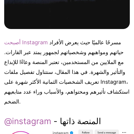
مسرحًا عالميًا حيث يعرض الأفراد
أصبحت Instagram
حياتهم ومواهبهم وشخصياتهم لجمهور يمتد عبر القارات.
مع الملايين من المستخدمين، تعتبر المنصة وعاءًا للإبداع
والتأثير والشهرة. في هذا المقال، سنتناول تفصيل ملفات
تعريف الشخصيات الثمانية الأكثر شهرة على Instagram،
استكشاف تأثيرهم ومحتواهم، والأسباب وراء عدد متابعيهم
الضخم.
- المنصة ذاتها
@instagram