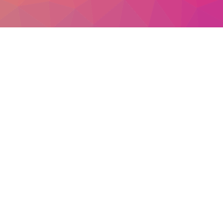
فيديو
صورة
المدونة
عربي