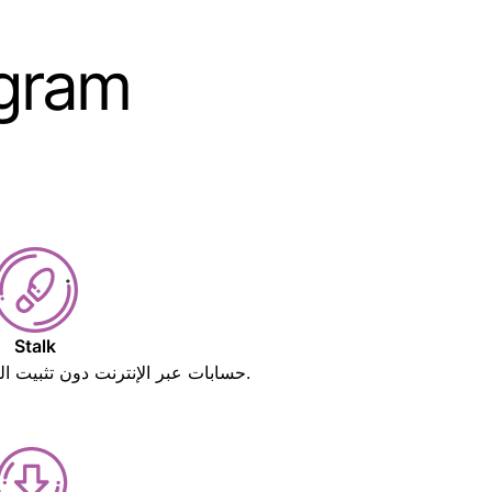
# 1 متصفح و
Stalk
Stalk Instagram حسابات عبر الإنترنت دون تثبيت التطبيق.