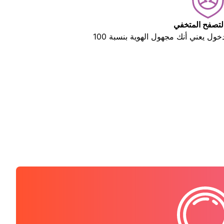
لتصفح المتخفي