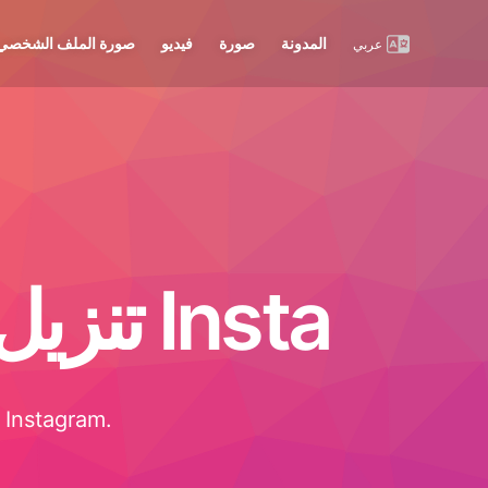
المدونة
صورة
فيديو
صورة الملف الشخصي
عربي
تنزيل صورة الملف الشخصي من Insta
أفضل طريقة لمشاهدة وحفظ صورة ملفك الشخصي المفضلة على Instagram.