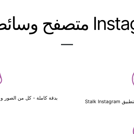
سائط Instagram