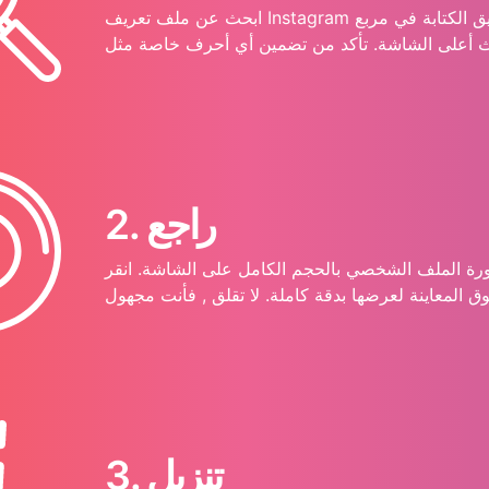
ابحث عن ملف تعريف Instagram عن طريق الكتابة في مربع
2. راجع
ة الملف الشخصي بالحجم الكامل على الشاشة. انقر
3. تنزيل