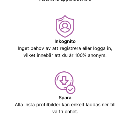
Inkognito
Inget behov av att registrera eller logga in,
vilket innebär att du är 100% anonym.
Spara
Alla Insta profilbilder kan enkelt laddas ner till
valfri enhet.