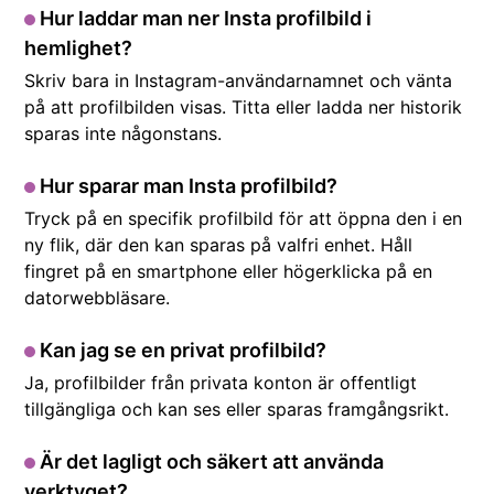
Hur laddar man ner Insta profilbild i
hemlighet?
Skriv bara in Instagram-användarnamnet och vänta
på att profilbilden visas. Titta eller ladda ner historik
sparas inte någonstans.
Hur sparar man Insta profilbild?
Tryck på en specifik profilbild för att öppna den i en
ny flik, där den kan sparas på valfri enhet. Håll
fingret på en smartphone eller högerklicka på en
datorwebbläsare.
Kan jag se en privat profilbild?
Ja, profilbilder från privata konton är offentligt
tillgängliga och kan ses eller sparas framgångsrikt.
Är det lagligt och säkert att använda
verktyget?