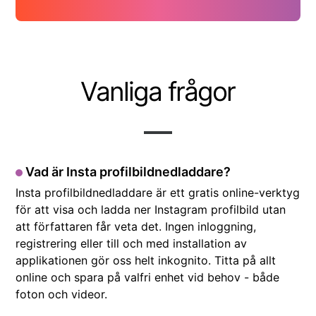
Vanliga frågor
Vad är Insta profilbildnedladdare?
Insta profilbildnedladdare är ett gratis online-verktyg
för att visa och ladda ner Instagram profilbild utan
att författaren får veta det. Ingen inloggning,
registrering eller till och med installation av
applikationen gör oss helt inkognito. Titta på allt
online och spara på valfri enhet vid behov - både
foton och videor.