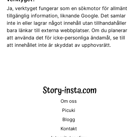
Ja, verktyget fungerar som en sökmotor för allmänt
tillgänglig information, liknande Google. Det samlar
inte in eller lagrar något innehåll utan tillhandahåller
bara länkar till externa webbplatser. Om du planerar
att använda det för icke-personliga ändamål, se till
att innehållet inte är skyddat av upphovsrätt.
Om oss
Picuki
Blogg
Kontakt