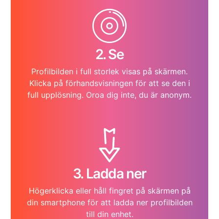
2. Se
Profilbilden i full storlek visas på skärmen.
Klicka på förhandsvisningen för att se den i
full upplösning. Oroa dig inte, du är anonym.
3. Ladda ner
Högerklicka eller håll fingret på skärmen på
din smartphone för att ladda ner profilbilden
till din enhet.