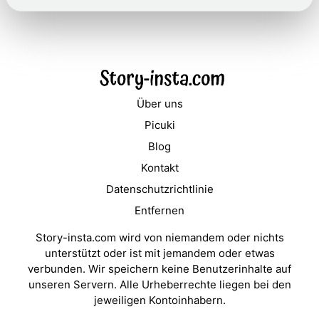
Über uns
Picuki
Blog
Kontakt
Datenschutzrichtlinie
Entfernen
Story-insta.com wird von niemandem oder nichts
unterstützt oder ist mit jemandem oder etwas
verbunden. Wir speichern keine Benutzerinhalte auf
unseren Servern. Alle Urheberrechte liegen bei den
jeweiligen Kontoinhabern.