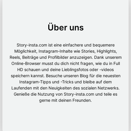
Über uns
Story-insta.com ist eine einfachere und bequemere
Möglichkeit, Instagram-Inhalte wie Stories, Highlights,
Reels, Beiträge und Profilbilder anzuzeigen. Dank unserem
Online-Browser musst du dich nicht fragen, wie du in Full
HD schauen und deine Lieblingsfotos oder -videos
speichern kannst. Besuche unseren Blog für die neuesten
Instagram-Tipps und -Tricks und bleibe auf dem
Laufenden mit den Neuigkeiten des sozialen Netzwerks.
Genieße die Nutzung von Story-insta.com und teile es
gerne mit deinen Freunden.