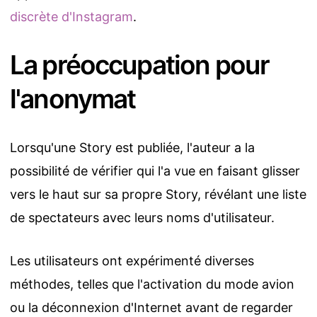
discrète d'Instagram
.
La préoccupation pour
l'anonymat
Lorsqu'une Story est publiée, l'auteur a la
possibilité de vérifier qui l'a vue en faisant glisser
vers le haut sur sa propre Story, révélant une liste
de spectateurs avec leurs noms d'utilisateur.
Les utilisateurs ont expérimenté diverses
méthodes, telles que l'activation du mode avion
ou la déconnexion d'Internet avant de regarder