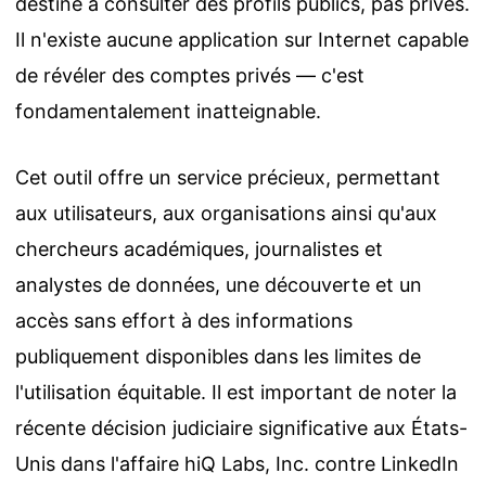
destiné à consulter des profils publics, pas privés.
Il n'existe aucune application sur Internet capable
de
révéler des comptes privés
— c'est
fondamentalement inatteignable.
Cet outil offre un service précieux, permettant
aux utilisateurs, aux organisations ainsi qu'aux
chercheurs académiques, journalistes et
analystes de données, une découverte et un
accès sans effort à des informations
publiquement disponibles dans les limites de
l'utilisation équitable. Il est important de noter la
récente décision judiciaire significative aux États-
Unis dans l'affaire hiQ Labs, Inc. contre LinkedIn