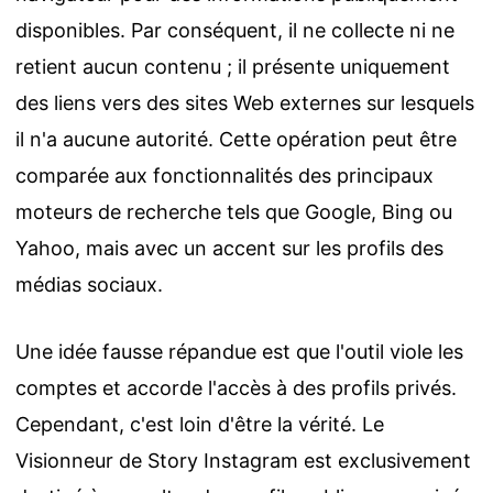
disponibles. Par conséquent, il ne collecte ni ne
retient aucun contenu ; il présente uniquement
des liens vers des sites Web externes sur lesquels
il n'a aucune autorité. Cette opération peut être
comparée aux fonctionnalités des principaux
moteurs de recherche tels que Google, Bing ou
Yahoo, mais avec un accent sur les profils des
médias sociaux.
Une idée fausse répandue est que l'outil viole les
comptes et accorde l'accès à des profils privés.
Cependant, c'est loin d'être la vérité. Le
Visionneur de Story Instagram est exclusivement