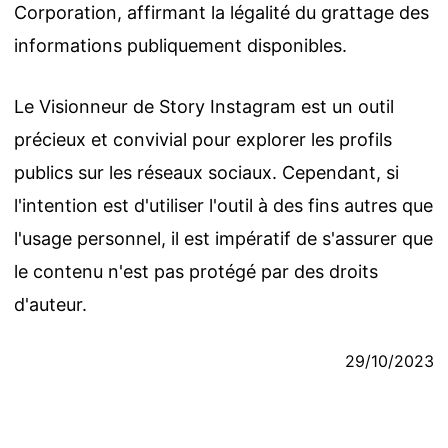
Corporation, affirmant la légalité du grattage des
informations publiquement disponibles.
Le Visionneur de Story Instagram est un outil
précieux et convivial pour explorer les profils
publics sur les réseaux sociaux. Cependant, si
l'intention est d'utiliser l'outil à des fins autres que
l'usage personnel, il est impératif de s'assurer que
le contenu n'est pas protégé par des droits
d'auteur.
29/10/2023