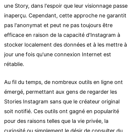
une Story, dans l'espoir que leur visionnage passe
inaperçu. Cependant, cette approche ne garantit
pas l'anonymat et peut ne pas toujours être
efficace en raison de la capacité d'Instagram à
stocker localement des données et à les mettre à
jour une fois qu'une connexion Internet est
rétablie.
Au fil du temps, de nombreux outils en ligne ont
émergé, permettant aux gens de regarder
les
Stories Instagram
sans que le créateur original
soit notifié. Ces outils ont gagné en popularité
pour des raisons telles que la vie privée, la
curiosité ou simplement le désir de consulter du