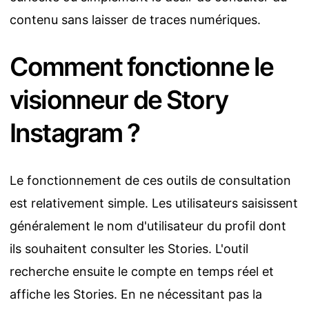
contenu sans laisser de traces numériques.
Comment fonctionne le
visionneur de Story
Instagram ?
Le fonctionnement de ces outils de consultation
est relativement simple. Les utilisateurs saisissent
généralement le nom d'utilisateur du profil dont
ils souhaitent consulter les Stories. L'outil
recherche ensuite le compte en temps réel et
affiche les Stories. En ne nécessitant pas la