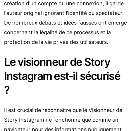
création d'un compte ou une connexion, il garde
l'auteur original ignorant l'identité du spectateur.
De nombreux débats et idées fausses ont émergé
concernant la légalité de ce processus et la
protection de la vie privée des utilisateurs.
Le visionneur de Story
Instagram est-il sécurisé
?
Il est crucial de reconnaître que le Visionneur de
Story Instagram ne fonctionne que comme un
navigateur pour des informations publiquement