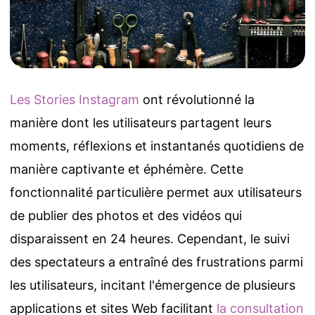
Les Stories Instagram
ont révolutionné la
manière dont les utilisateurs partagent leurs
moments, réflexions et instantanés quotidiens de
manière captivante et éphémère. Cette
fonctionnalité particulière permet aux utilisateurs
de publier des photos et des vidéos qui
disparaissent en 24 heures. Cependant, le suivi
des spectateurs a entraîné des frustrations parmi
les utilisateurs, incitant l'émergence de plusieurs
applications et sites Web facilitant
la consultation