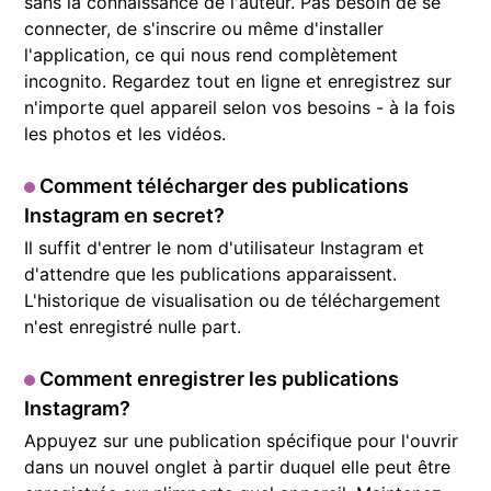
sans la connaissance de l'auteur. Pas besoin de se
connecter, de s'inscrire ou même d'installer
l'application, ce qui nous rend complètement
incognito. Regardez tout en ligne et enregistrez sur
n'importe quel appareil selon vos besoins - à la fois
les photos et les vidéos.
Comment télécharger des publications
Instagram en secret?
Il suffit d'entrer le nom d'utilisateur Instagram et
d'attendre que les publications apparaissent.
L'historique de visualisation ou de téléchargement
n'est enregistré nulle part.
Comment enregistrer les publications
Instagram?
Appuyez sur une publication spécifique pour l'ouvrir
dans un nouvel onglet à partir duquel elle peut être