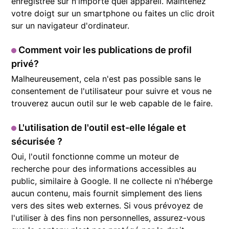
enregistrée sur n'importe quel appareil. Maintenez
votre doigt sur un smartphone ou faites un clic droit
sur un navigateur d'ordinateur.
Comment voir les publications de profil
privé?
Malheureusement, cela n'est pas possible sans le
consentement de l'utilisateur pour suivre et vous ne
trouverez aucun outil sur le web capable de le faire.
L'utilisation de l'outil est-elle légale et
sécurisée ?
Oui, l'outil fonctionne comme un moteur de
recherche pour des informations accessibles au
public, similaire à Google. Il ne collecte ni n'héberge
aucun contenu, mais fournit simplement des liens
vers des sites web externes. Si vous prévoyez de
l'utiliser à des fins non personnelles, assurez-vous