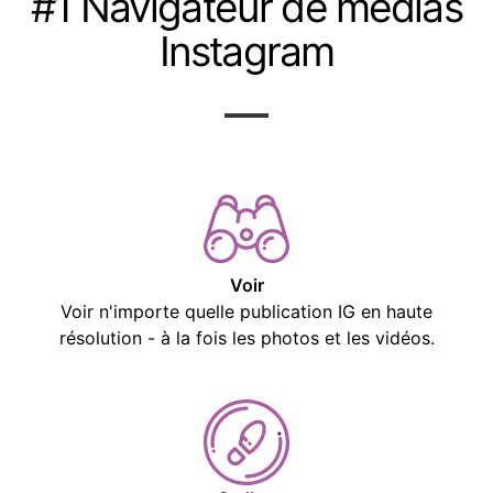
#1 Navigateur de médias
Instagram
Voir
Voir n'importe quelle publication IG en haute
résolution - à la fois les photos et les vidéos.