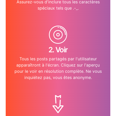
Assurez-vous d'inclure tous les caractères
spéciaux tels que .-_.
2. Voir
Tous les posts partagés par l'utilisateur
apparaîtront à l'écran. Cliquez sur l'aperçu
pour le voir en résolution complète. Ne vous
inquiétez pas, vous êtes anonyme.