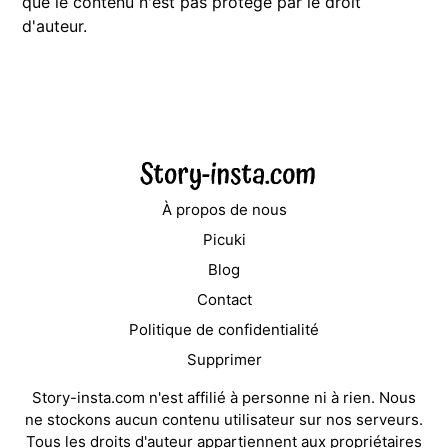
que le contenu n'est pas protégé par le droit
d'auteur.
À propos de nous
Picuki
Blog
Contact
Politique de confidentialité
Supprimer
Story-insta.com n'est affilié à personne ni à rien. Nous
ne stockons aucun contenu utilisateur sur nos serveurs.
Tous les droits d'auteur appartiennent aux propriétaires