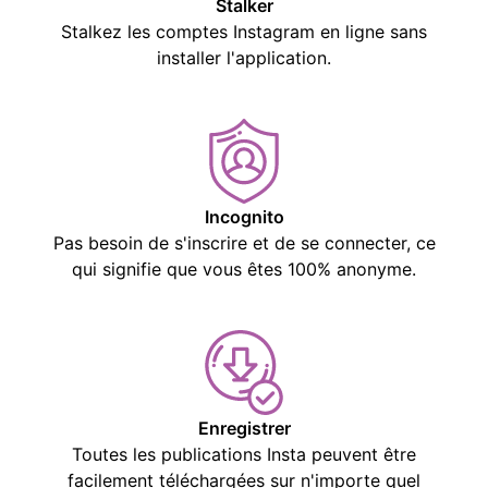
Stalker
Stalkez les comptes Instagram en ligne sans
installer l'application.
Incognito
Pas besoin de s'inscrire et de se connecter, ce
qui signifie que vous êtes 100% anonyme.
Enregistrer
Toutes les publications Insta peuvent être
facilement téléchargées sur n'importe quel