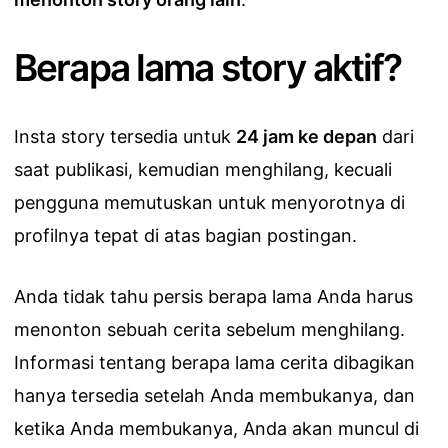
Berapa lama story aktif?
Insta story tersedia untuk
24 jam ke depan
dari
saat publikasi, kemudian menghilang, kecuali
pengguna memutuskan untuk menyorotnya di
profilnya tepat di atas bagian postingan.
Anda tidak tahu persis berapa lama Anda harus
menonton sebuah cerita sebelum menghilang.
Informasi tentang berapa lama cerita dibagikan
hanya tersedia setelah Anda membukanya, dan
ketika Anda membukanya, Anda akan muncul di