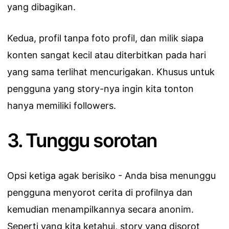
yang dibagikan.
Kedua, profil tanpa foto profil, dan milik siapa
konten sangat kecil atau diterbitkan pada hari
yang sama terlihat mencurigakan. Khusus untuk
pengguna yang story-nya ingin kita tonton
hanya memiliki followers.
3. Tunggu sorotan
Opsi ketiga agak berisiko - Anda bisa menunggu
pengguna menyorot cerita di profilnya dan
kemudian menampilkannya secara anonim.
Seperti yang kita ketahui, story yang disorot