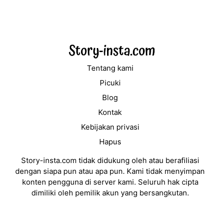
Tentang kami
Picuki
Blog
Kontak
Kebijakan privasi
Hapus
Story-insta.com tidak didukung oleh atau berafiliasi
dengan siapa pun atau apa pun. Kami tidak menyimpan
konten pengguna di server kami. Seluruh hak cipta
dimiliki oleh pemilik akun yang bersangkutan.