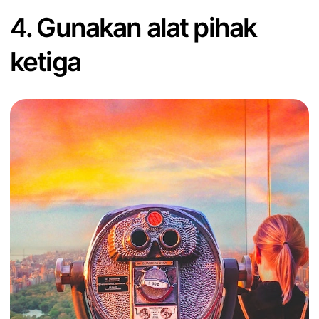
4. Gunakan alat pihak
ketiga