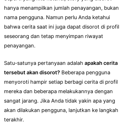
hanya menampilkan jumlah penayangan, bukan
nama pengguna. Namun perlu Anda ketahui
bahwa cerita saat ini juga dapat disorot di profil
seseorang dan tetap menyimpan riwayat
penayangan.
Satu-satunya pertanyaan adalah
apakah cerita
tersebut akan disorot?
Beberapa pengguna
menyoroti hampir setiap berbagi cerita di profil
mereka dan beberapa melakukannya dengan
sangat jarang. Jika Anda tidak yakin apa yang
akan dilakukan pengguna, lanjutkan ke langkah
terakhir.