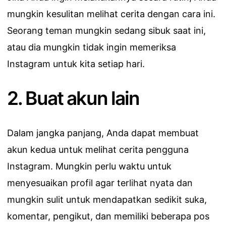
mungkin kesulitan melihat cerita dengan cara ini.
Seorang teman mungkin sedang sibuk saat ini,
atau dia mungkin tidak ingin memeriksa
Instagram untuk kita setiap hari.
2. Buat akun lain
Dalam jangka panjang, Anda dapat membuat
akun kedua untuk melihat cerita pengguna
Instagram. Mungkin perlu waktu untuk
menyesuaikan profil agar terlihat nyata dan
mungkin sulit untuk mendapatkan sedikit suka,
komentar, pengikut, dan memiliki beberapa pos