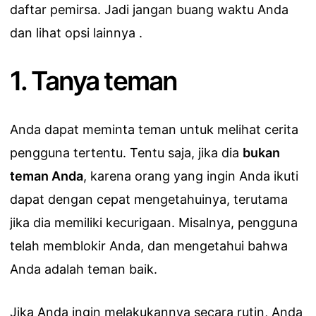
daftar pemirsa. Jadi jangan buang waktu Anda
dan lihat opsi lainnya .
1. Tanya teman
Anda dapat meminta teman untuk melihat cerita
pengguna tertentu. Tentu saja, jika dia
bukan
teman Anda
, karena orang yang ingin Anda ikuti
dapat dengan cepat mengetahuinya, terutama
jika dia memiliki kecurigaan. Misalnya, pengguna
telah memblokir Anda, dan mengetahui bahwa
Anda adalah teman baik.
Jika Anda ingin melakukannya secara rutin, Anda