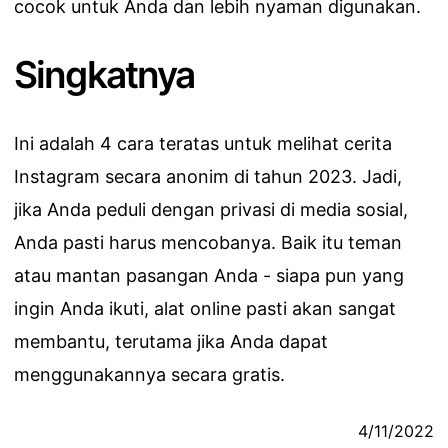
cocok untuk Anda dan lebih nyaman digunakan.
Singkatnya
Ini adalah 4 cara teratas untuk melihat cerita
Instagram secara anonim di tahun 2023. Jadi,
jika Anda peduli dengan privasi di media sosial,
Anda pasti harus mencobanya. Baik itu teman
atau mantan pasangan Anda - siapa pun yang
ingin Anda ikuti, alat online pasti akan sangat
membantu, terutama jika Anda dapat
menggunakannya secara gratis.
4/11/2022