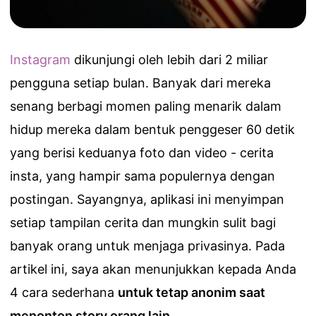
Instagram
dikunjungi oleh lebih dari 2 miliar
pengguna setiap bulan. Banyak dari mereka
senang berbagi momen paling menarik dalam
hidup mereka dalam bentuk penggeser 60 detik
yang berisi keduanya foto dan video - cerita
insta, yang hampir sama populernya dengan
postingan. Sayangnya, aplikasi ini menyimpan
setiap tampilan cerita dan mungkin sulit bagi
banyak orang untuk menjaga privasinya. Pada
artikel ini, saya akan menunjukkan kepada Anda
4 cara sederhana
untuk tetap anonim saat
menonton story orang lain
.