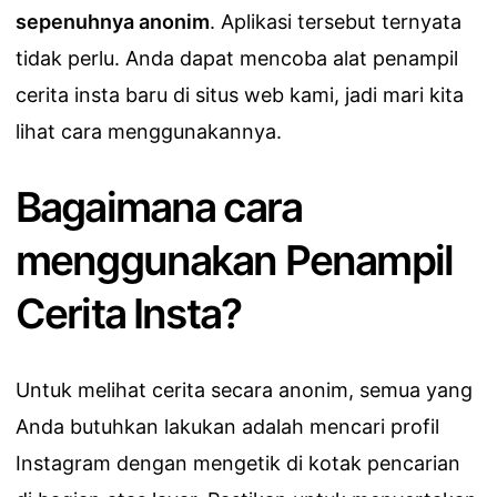
sepenuhnya anonim
. Aplikasi tersebut ternyata
tidak perlu. Anda dapat mencoba alat penampil
cerita insta baru di situs web kami, jadi mari kita
lihat cara menggunakannya.
Bagaimana cara
menggunakan Penampil
Cerita Insta?
Untuk melihat cerita secara anonim, semua yang
Anda butuhkan lakukan adalah mencari profil
Instagram dengan mengetik di kotak pencarian