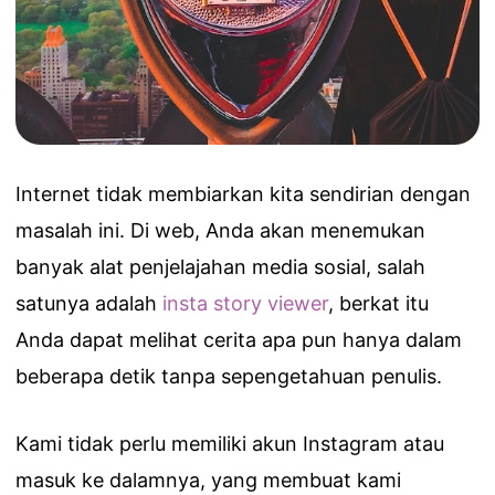
Internet tidak membiarkan kita sendirian dengan
masalah ini. Di web, Anda akan menemukan
banyak alat penjelajahan media sosial, salah
satunya adalah
insta story viewer
, berkat itu
Anda dapat melihat cerita apa pun hanya dalam
beberapa detik tanpa sepengetahuan penulis.
Kami tidak perlu memiliki akun Instagram atau
masuk ke dalamnya, yang membuat kami