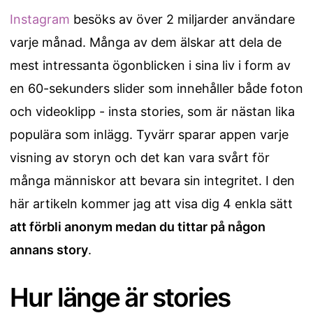
Instagram
besöks av över 2 miljarder användare
varje månad. Många av dem älskar att dela de
mest intressanta ögonblicken i sina liv i form av
en 60-sekunders slider som innehåller både foton
och videoklipp - insta stories, som är nästan lika
populära som inlägg. Tyvärr sparar appen varje
visning av storyn och det kan vara svårt för
många människor att bevara sin integritet. I den
här artikeln kommer jag att visa dig 4 enkla sätt
att förbli anonym medan du tittar på någon
annans story
.
Hur länge är stories