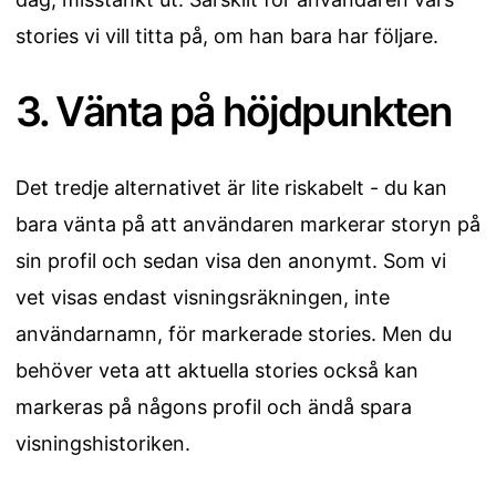
stories vi vill titta på, om han bara har följare.
3. Vänta på höjdpunkten
Det tredje alternativet är lite riskabelt - du kan
bara vänta på att användaren markerar storyn på
sin profil och sedan visa den anonymt. Som vi
vet visas endast visningsräkningen, inte
användarnamn, för markerade stories. Men du
behöver veta att aktuella stories också kan
markeras på någons profil och ändå spara
visningshistoriken.