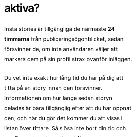
aktiva?
Insta stories är tillgängliga de närmaste
24
timmarna
från publiceringsögonblicket, sedan
försvinner de, om inte användaren väljer att
markera dem på sin profil strax ovanför inläggen.
Du vet inte exakt hur lång tid du har på dig att
titta på en story innan den försvinner.
Informationen om hur länge sedan storyn
delades är bara tillgänglig efter att du har öppnat
den, och när du gör det kommer du att visas i
listan över tittare. Så slösa inte bort din tid och