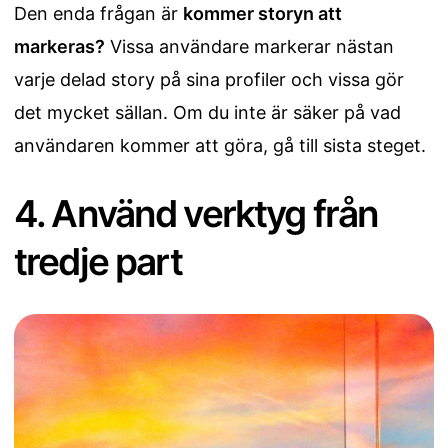
Den enda frågan är
kommer storyn att
markeras?
Vissa användare markerar nästan
varje delad story på sina profiler och vissa gör
det mycket sällan. Om du inte är säker på vad
användaren kommer att göra, gå till sista steget.
4. Använd verktyg från
tredje part