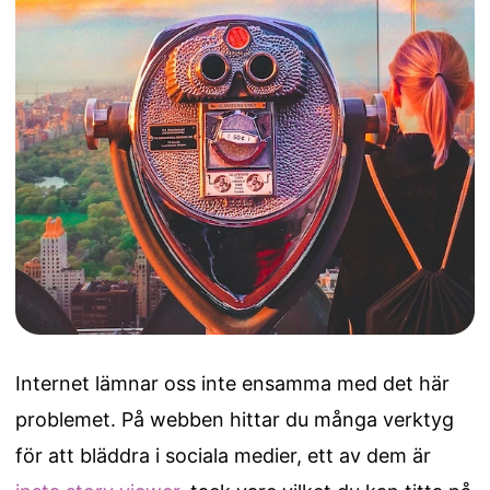
Internet lämnar oss inte ensamma med det här
problemet. På webben hittar du många verktyg
för att bläddra i sociala medier, ett av dem är