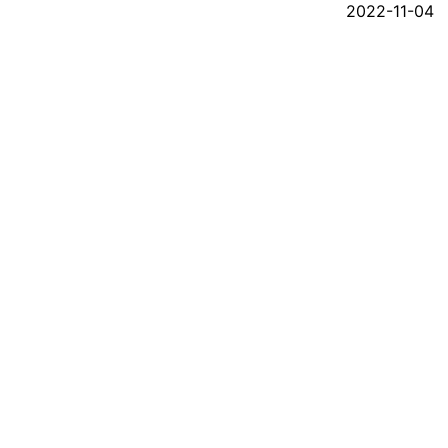
2022-11-04