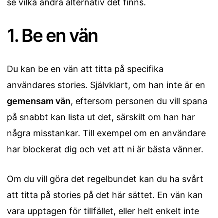
se vilka andra alternativ det finns.
1. Be en vän
Du kan be en vän att titta på specifika
användares stories. Självklart, om han inte är en
gemensam vän
, eftersom personen du vill spana
på snabbt kan lista ut det, särskilt om han har
några misstankar. Till exempel om en användare
har blockerat dig och vet att ni är bästa vänner.
Om du vill göra det regelbundet kan du ha svårt
att titta på stories på det här sättet. En vän kan
vara upptagen för tillfället, eller helt enkelt inte