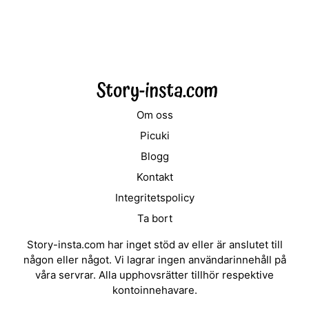
Om oss
Picuki
Blogg
Kontakt
Integritetspolicy
Ta bort
Story-insta.com har inget stöd av eller är anslutet till
någon eller något. Vi lagrar ingen användarinnehåll på
våra servrar. Alla upphovsrätter tillhör respektive
kontoinnehavare.