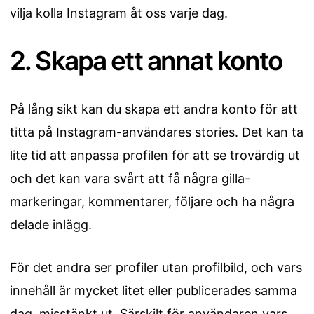
vilja kolla Instagram åt oss varje dag.
2. Skapa ett annat konto
På lång sikt kan du skapa ett andra konto för att
titta på Instagram-användares stories. Det kan ta
lite tid att anpassa profilen för att se trovärdig ut
och det kan vara svårt att få några gilla-
markeringar, kommentarer, följare och ha några
delade inlägg.
För det andra ser profiler utan profilbild, och vars
innehåll är mycket litet eller publicerades samma
dag, misstänkt ut. Särskilt för användaren vars