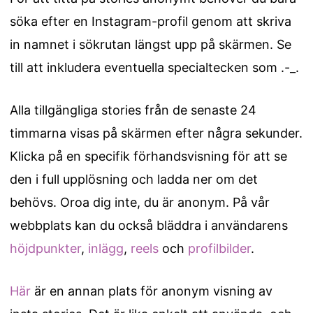
söka efter en Instagram-profil genom att skriva
in namnet i sökrutan längst upp på skärmen. Se
till att inkludera eventuella specialtecken som .-_.
Alla tillgängliga stories från de senaste 24
timmarna visas på skärmen efter några sekunder.
Klicka på en specifik förhandsvisning för att se
den i full upplösning och ladda ner om det
behövs. Oroa dig inte, du är anonym. På vår
webbplats kan du också bläddra i användarens
höjdpunkter
,
inlägg
,
reels
och
profilbilder
.
Här
är en annan plats för anonym visning av