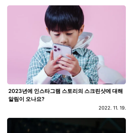
2023년에 인스타그램 스토리의 스크린샷에 대해
알림이 오나요?
2022. 11. 19.