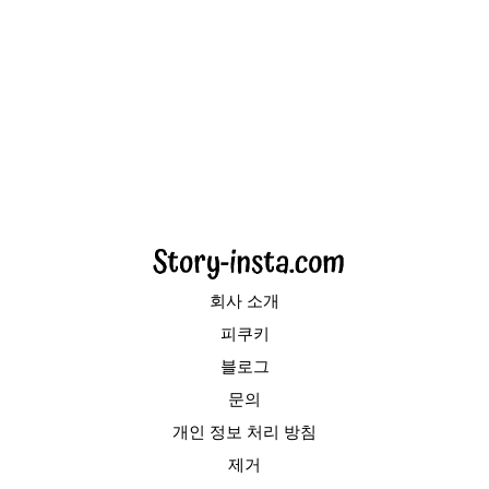
회사 소개
피쿠키
블로그
문의
개인 정보 처리 방침
제거