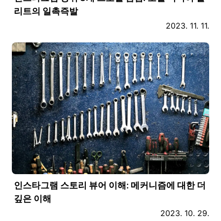
리트의 일촉즉발
2023. 11. 11.
인스타그램 스토리 뷰어 이해: 메커니즘에 대한 더
깊은 이해
2023. 10. 29.