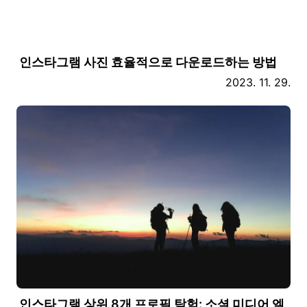
인스타그램 사진 효율적으로 다운로드하는 방법
2023. 11. 29.
인스타그램 상위 8개 프로필 탐험: 소셜 미디어 엘