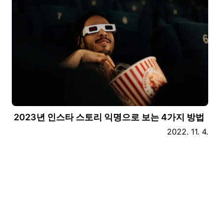
2023년 인스타 스토리 익명으로 보는 4가지 방법
2022. 11. 4.