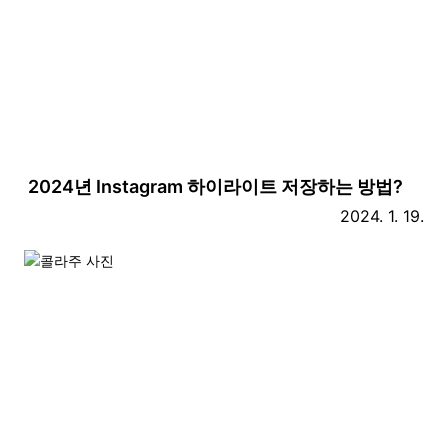
비디오
사진
2024년 Instagram 하이라이트 저장하는 방법?
블로그
2024. 1. 19.
한국인