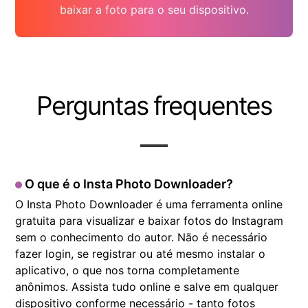
baixar a foto para o seu dispositivo.
Perguntas frequentes
O que é o Insta Photo Downloader?
O Insta Photo Downloader é uma ferramenta online
gratuita para visualizar e baixar fotos do Instagram
sem o conhecimento do autor. Não é necessário
fazer login, se registrar ou até mesmo instalar o
aplicativo, o que nos torna completamente
anônimos. Assista tudo online e salve em qualquer
dispositivo conforme necessário - tanto fotos