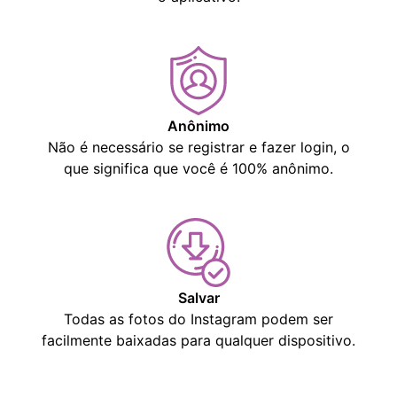
Anônimo
Não é necessário se registrar e fazer login, o
que significa que você é 100% anônimo.
Salvar
Todas as fotos do Instagram podem ser
facilmente baixadas para qualquer dispositivo.