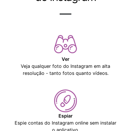
Ver
Veja qualquer foto do Instagram em alta
resolução - tanto fotos quanto vídeos.
Espiar
Espie contas do Instagram online sem instalar
o aplicativo.