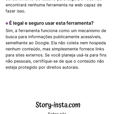
encontrará nenhuma ferramenta na web capaz de
fazer isso.
É legal e seguro usar esta ferramenta?
Sim, a ferramenta funciona como um mecanismo de
busca para informações publicamente acessíveis,
semelhante ao Google. Ela não coleta nem hospeda
nenhum conteúdo, mas simplesmente fornece links
para sites externos. Se você planeja usá-la para fins
não pessoais, certifique-se de que o conteúdo não
esteja protegido por direitos autorais.
Sobre nós