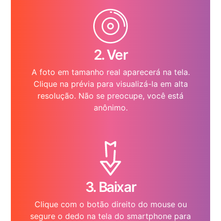
2. Ver
A foto em tamanho real aparecerá na tela.
Clique na prévia para visualizá-la em alta
resolução. Não se preocupe, você está
anônimo.
3. Baixar
Clique com o botão direito do mouse ou
segure o dedo na tela do smartphone para