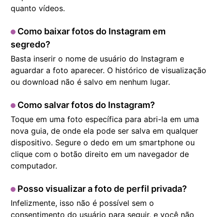
quanto vídeos.
Como baixar fotos do Instagram em
segredo?
Basta inserir o nome de usuário do Instagram e
aguardar a foto aparecer. O histórico de visualização
ou download não é salvo em nenhum lugar.
Como salvar fotos do Instagram?
Toque em uma foto específica para abri-la em uma
nova guia, de onde ela pode ser salva em qualquer
dispositivo. Segure o dedo em um smartphone ou
clique com o botão direito em um navegador de
computador.
Posso visualizar a foto de perfil privada?
Infelizmente, isso não é possível sem o
consentimento do usuário para seguir, e você não