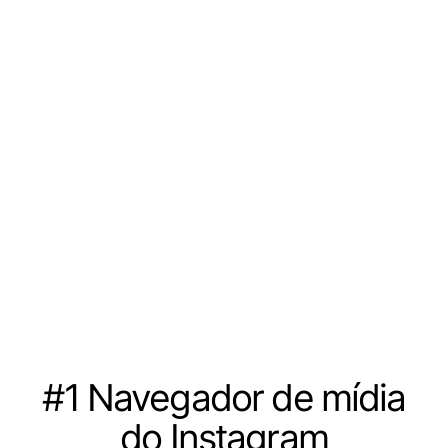
#1 Navegador de mídia
do Instagram