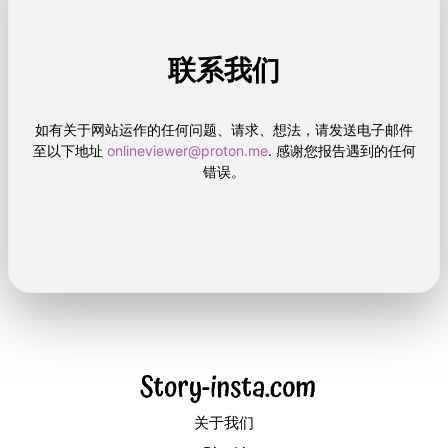
联系我们
如有关于网站运作的任何问题、请求、想法，请发送电子邮件
至以下地址
onlineviewer@proton.me
.
感谢您报告遇到的任何
错误。
关于我们