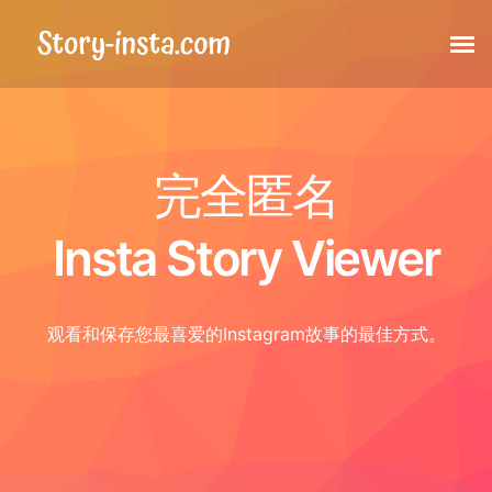
故事
完全匿名
亮点
Insta Story Viewer
帖子
观看和保存您最喜爱的Instagram故事的最佳方式。
标记的帖子
卷轴
个人资料图片