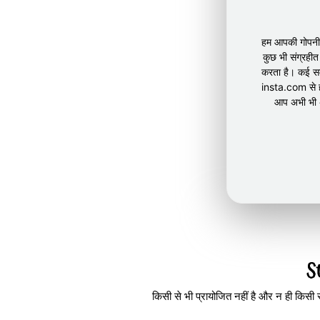
हम आपकी गोपनीयत
कुछ भी संग्रह
करता है। कई समा
insta.com से हट
आप अभी भी अप
किसी से भी प्रायोजित नहीं है और न ही किसी स