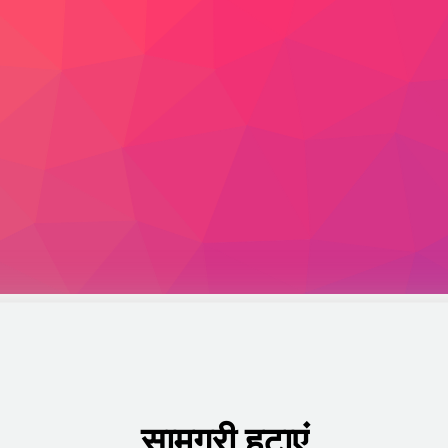
सामग्री हटाएं