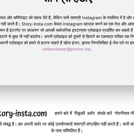
ा और कॉपीराइट को महत्व देते हैं, लेकिन सभी सामग्री Instagram के स्वामित्व में है और 
ीत नहीं करते हैं। Story-insta.com केवल Instagram ब्राउज़ करने का एक तेज़ और आसा
न हैं इंटरनेट पर उपकरण जो आपकी सार्वजनिक इंस्टाग्राम प्रोफ़ाइल प्रदर्शित कर सकते ह
ाने से कुछ भी नहीं बदलेगा। अपनी प्रोफ़ाइल को दूसरों से छिपाने का एकमात्र तरीका एक न
नी प्रोफ़ाइल को हमारे से हटाना चाहते हैं खोज इंजन, कृपया निम्नलिखित ई-मेल पते पर हमसे
onlineviewer@proton.me
.
हमारे बारे में
पिकूकी
ब्लॉग
संपर्क करें
गोपनीयता नी
े संबद्ध है। हम अपनी सर्वर पर कोई उपयोगकर्ता सामग्री संग्रहित नहीं करते हैं। सभी कॉप
के पास सम्मिलित हैं।