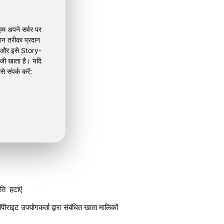
हम अपने सर्वर पर
न तरीका प्रदान
ैं और इसे Story-
िजी खाता है। यदि
 संपर्क करें:
ति
हटाएं
ीराइट उपयोगकर्ता द्वारा संबंधित खाता मालिकों