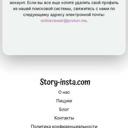
аккаунт. Если вы все еще хотите удалить свой профиль
из нашей поисковой системы, свяжитесь с нами по
следующему адресу электронной почты:
onlineviewer@proton.me
.
О нас
Пицуки
Блог
Контакты
Политика конфиденциальности