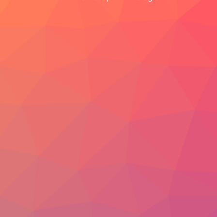
Видео
Фото
Блог
РУССКИЙ