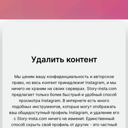
Удалить контент
Мы ценим вашу конфиденциальность и авторское
право, но весь контент принадлежит Instagram, и мы
ничего не храним на своих серверах. Story-insta.com
предлагает только более быстрый и удобный способ
просмотра Instagram. В интернете есть много
подобных инструментов, которые могут отображать
ваш общедоступный профиль Instagram, и удаление его
с Story-insta.com ничего не изменит. Единственный
способ скрыть свой профиль от других - это частный